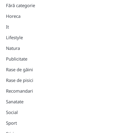
Fără categorie
Horeca
It
Lifestyle
Natura
Publicitate
Rase de găini
Rase de pisici
Recomandari
Sanatate
Social
Sport