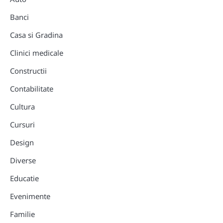
Banci
Casa si Gradina
Clinici medicale
Constructii
Contabilitate
Cultura
Cursuri
Design
Diverse
Educatie
Evenimente
Familie