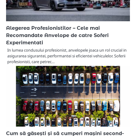
Alegerea Profesionistilor – Cele mai
Recomandate Anvelope de catre Soferi
Experimentati
In lumea condusului profesionist, anvelopele joaca un rol crucial in
asigurarea sigurantei, performantei si eficientei vehiculelor. Soferii
profesionisti, care petrec…
Cum să găsești și să cumperi mașini second-