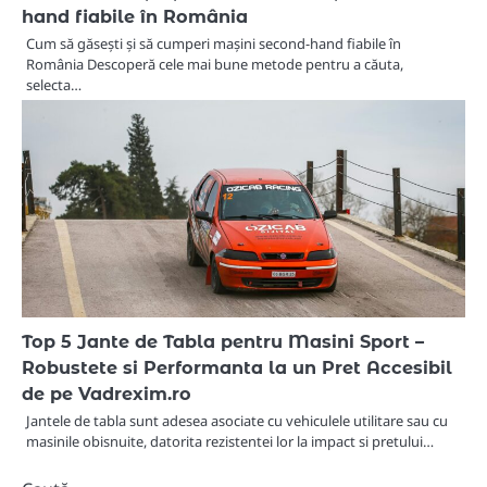
hand fiabile în România
Cum să găsești și să cumperi mașini second-hand fiabile în
România Descoperă cele mai bune metode pentru a căuta,
selecta…
Top 5 Jante de Tabla pentru Masini Sport –
Robustete si Performanta la un Pret Accesibil
de pe Vadrexim.ro
Jantele de tabla sunt adesea asociate cu vehiculele utilitare sau cu
masinile obisnuite, datorita rezistentei lor la impact si pretului…