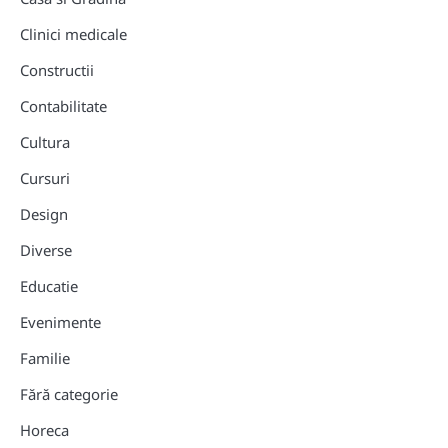
Clinici medicale
Constructii
Contabilitate
Cultura
Cursuri
Design
Diverse
Educatie
Evenimente
Familie
Fără categorie
Horeca