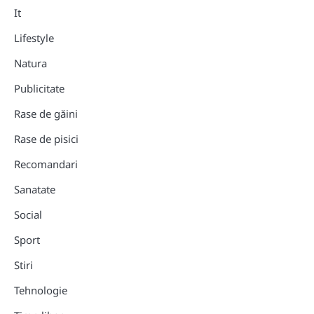
It
Lifestyle
Natura
Publicitate
Rase de găini
Rase de pisici
Recomandari
Sanatate
Social
Sport
Stiri
Tehnologie