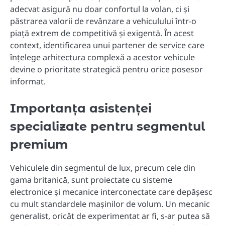
adecvat asigură nu doar confortul la volan, ci și
păstrarea valorii de revânzare a vehiculului într-o
piață extrem de competitivă și exigentă. În acest
context, identificarea unui partener de service care
înțelege arhitectura complexă a acestor vehicule
devine o prioritate strategică pentru orice posesor
informat.
Importanța asistenței
specializate pentru segmentul
premium
Vehiculele din segmentul de lux, precum cele din
gama britanică, sunt proiectate cu sisteme
electronice și mecanice interconectate care depășesc
cu mult standardele mașinilor de volum. Un mecanic
generalist, oricât de experimentat ar fi, s-ar putea să