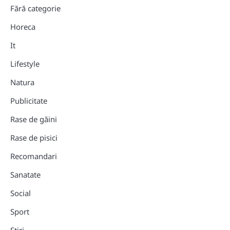
Fără categorie
Horeca
It
Lifestyle
Natura
Publicitate
Rase de găini
Rase de pisici
Recomandari
Sanatate
Social
Sport
Stiri