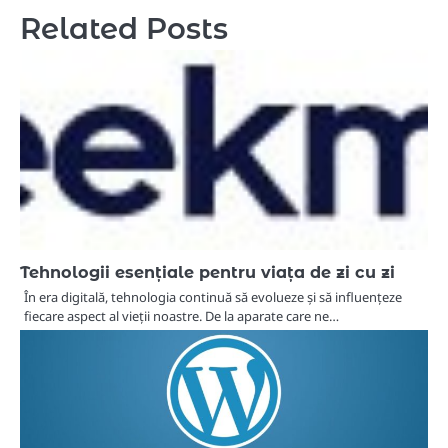
Related Posts
Tehnologii esențiale pentru viața de zi cu zi
În era digitală, tehnologia continuă să evolueze și să influențeze
fiecare aspect al vieții noastre. De la aparate care ne…