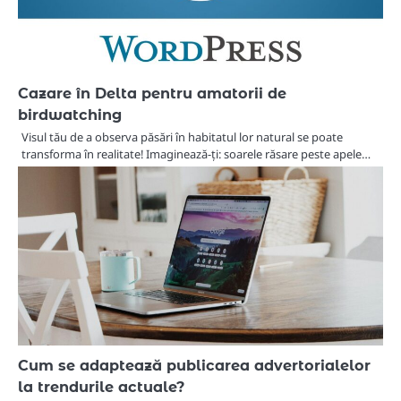
Cazare în Delta pentru amatorii de
birdwatching
Visul tău de a observa păsări în habitatul lor natural se poate
transforma în realitate! Imaginează-ți: soarele răsare peste apele…
Cum se adaptează publicarea advertorialelor
la trendurile actuale?