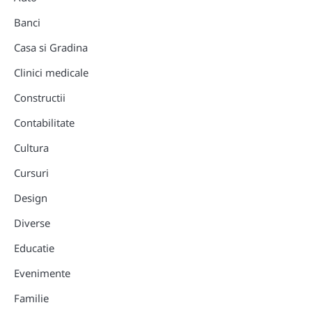
Banci
Casa si Gradina
Clinici medicale
Constructii
Contabilitate
Cultura
Cursuri
Design
Diverse
Educatie
Evenimente
Familie