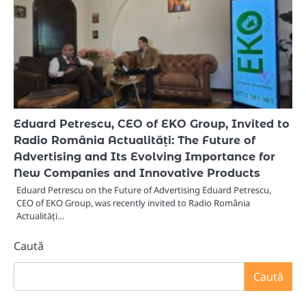
Eduard Petrescu, CEO of EKO Group, Invited to
Radio România Actualități: The Future of
Advertising and Its Evolving Importance for
New Companies and Innovative Products
Eduard Petrescu on the Future of Advertising Eduard Petrescu,
CEO of EKO Group, was recently invited to Radio România
Actualități…
Caută
Caută