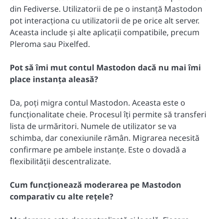
din Fediverse. Utilizatorii de pe o instanță Mastodon
pot interacționa cu utilizatorii de pe orice alt server.
Aceasta include și alte aplicații compatibile, precum
Pleroma sau Pixelfed.
Pot să îmi mut contul Mastodon dacă nu mai îmi
place instanța aleasă?
Da, poți migra contul Mastodon. Aceasta este o
funcționalitate cheie. Procesul îți permite să transferi
lista de urmăritori. Numele de utilizator se va
schimba, dar conexiunile rămân. Migrarea necesită
confirmare pe ambele instanțe. Este o dovadă a
flexibilității descentralizate.
Cum funcționează moderarea pe Mastodon
comparativ cu alte rețele?