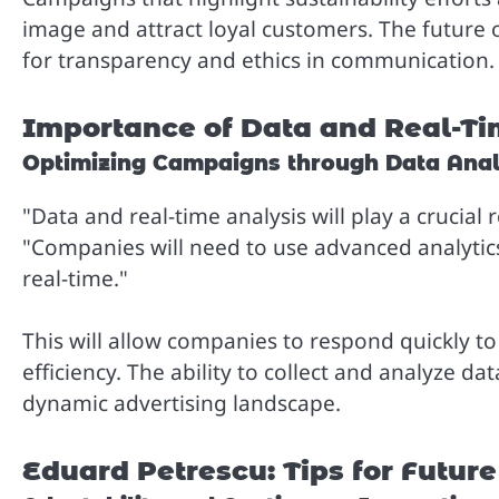
image and attract loyal customers. The future
for transparency and ethics in communication.
Importance of Data and Real-Ti
Optimizing Campaigns through Data Anal
"Data and real-time analysis will play a crucial 
"Companies will need to use advanced analytic
real-time."
This will allow companies to respond quickly t
efficiency. The ability to collect and analyze da
dynamic advertising landscape.
Eduard Petrescu: Tips for Futu