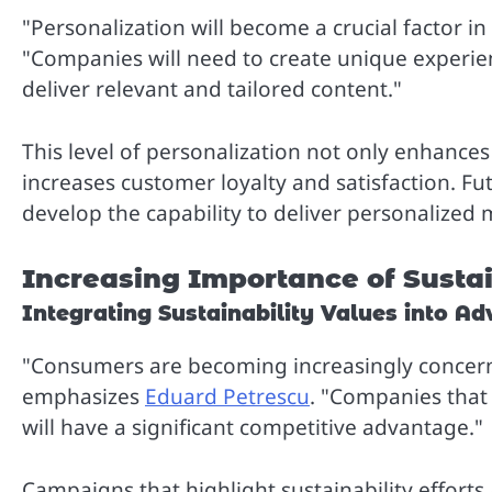
"Personalization will become a crucial factor in
"Companies will need to create unique experie
deliver relevant and tailored content."
This level of personalization not only enhances
increases customer loyalty and satisfaction. F
develop the capability to deliver personalized 
Increasing Importance of Sustai
Integrating Sustainability Values into Ad
"Consumers are becoming increasingly concerned
emphasizes
Eduard Petrescu
. "Companies that 
will have a significant competitive advantage."
Campaigns that highlight sustainability effor