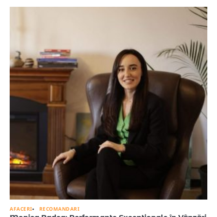
AFACERI
RECOMANDARI