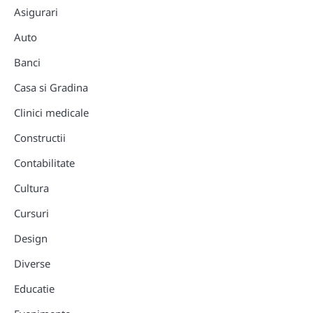
Asigurari
Auto
Banci
Casa si Gradina
Clinici medicale
Constructii
Contabilitate
Cultura
Cursuri
Design
Diverse
Educatie