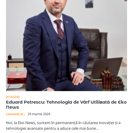
AFACERI
Eduard Petrescu: Tehnologia de Vârf Utilizată de Eko
News
comunicat
29 martie 2024
Noi, la Eko News, suntem în permanență în căutarea inovației și a
tehnologiei avansate pentru a aduce cele mai bune…