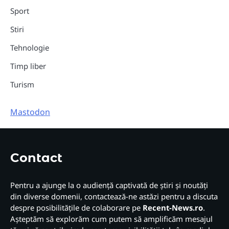
Sport
Stiri
Tehnologie
Timp liber
Turism
Mastodon
Contact
Pentru a ajunge la o audiență captivată de știri și noutăți
din diverse domenii, contactează-ne astăzi pentru a discuta
despre posibilitățile de colaborare pe
Recent-News.ro
.
Așteptăm să explorăm cum putem să amplificăm mesajul