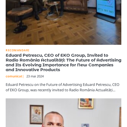
RECOMANDARI
Eduard Petrescu, CEO of EKO Group, Invited to
Radio România Actualități: The Future of Advertising
and Its Evolving Importance for New Companies
and Innovative Products
comunicat
23 mai 2024
Eduard Petrescu on the Future of Advertising Eduard Petrescu, CEO
of EKO Group, was recently invited to Radio România Actualități…