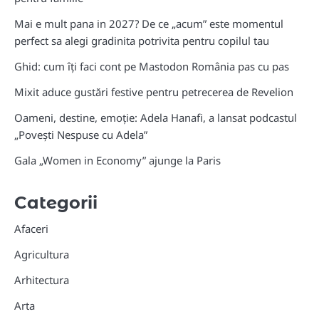
Mai e mult pana in 2027? De ce „acum” este momentul
perfect sa alegi gradinita potrivita pentru copilul tau
Ghid: cum îți faci cont pe Mastodon România pas cu pas
Mixit aduce gustări festive pentru petrecerea de Revelion
Oameni, destine, emoție: Adela Hanafi, a lansat podcastul
„Povești Nespuse cu Adela”
Gala „Women in Economy” ajunge la Paris
Categorii
Afaceri
Agricultura
Arhitectura
Arta