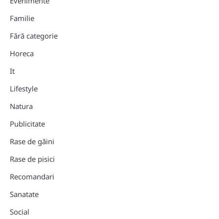
Evenimente
Familie
Fără categorie
Horeca
It
Lifestyle
Natura
Publicitate
Rase de găini
Rase de pisici
Recomandari
Sanatate
Social