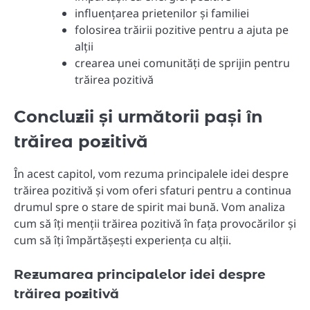
influențarea prietenilor și familiei
folosirea trăirii pozitive pentru a ajuta pe
alții
crearea unei comunități de sprijin pentru
trăirea pozitivă
Concluzii și următorii pași în
trăirea pozitivă
În acest capitol, vom rezuma principalele idei despre
trăirea pozitivă și vom oferi sfaturi pentru a continua
drumul spre o stare de spirit mai bună. Vom analiza
cum să îți menții trăirea pozitivă în fața provocărilor și
cum să îți împărtășești experiența cu alții.
Rezumarea principalelor idei despre
trăirea pozitivă