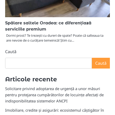
Spălare saltele Oradea: ce diferențiază
serviciile premium
Dormi prost? Te trezești cu dureri de spate? Poate că salteaua ta
are nevoie de o curățare temeinică! Știm cu…
Caută
Caută
Articole recente
Solicitare privind adoptarea de urgență a unor măsuri
pentru protejarea cumpărătorilor de locuințe afectați de
indisponibilitatea sistemelor ANCPI
Imobiliare, credite și asigurări: ecosistemul câștigător în