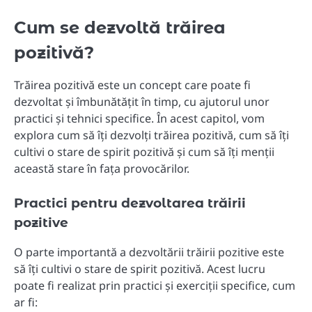
Cum se dezvoltă trăirea
pozitivă?
Trăirea pozitivă este un concept care poate fi
dezvoltat și îmbunătățit în timp, cu ajutorul unor
practici și tehnici specifice. În acest capitol, vom
explora cum să îți dezvolți trăirea pozitivă, cum să îți
cultivi o stare de spirit pozitivă și cum să îți menții
această stare în fața provocărilor.
Practici pentru dezvoltarea trăirii
pozitive
O parte importantă a dezvoltării trăirii pozitive este
să îți cultivi o stare de spirit pozitivă. Acest lucru
poate fi realizat prin practici și exerciții specifice, cum
ar fi: