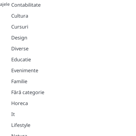
ajele
Contabilitate
Cultura
Cursuri
Design
Diverse
Educatie
Evenimente
Familie
Fără categorie
Horeca
It
Lifestyle