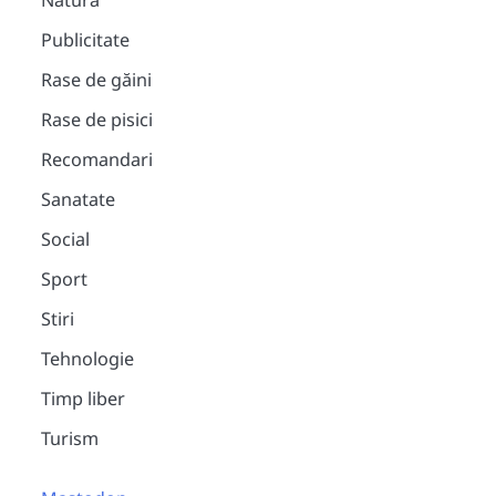
Natura
Publicitate
Rase de găini
Rase de pisici
Recomandari
Sanatate
Social
Sport
Stiri
Tehnologie
Timp liber
Turism