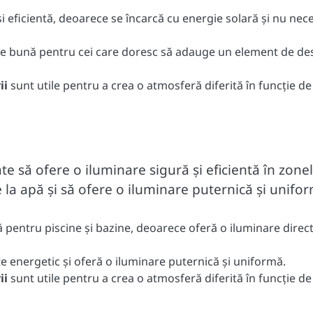
i eficientă, deoarece se încarcă cu energie solară și nu nece
e bună pentru cei care doresc să adauge un element de de
ii
sunt utile pentru a crea o atmosferă diferită în funcție de
te să ofere o iluminare sigură și eficientă în zone
e la apă și să ofere o iluminare puternică și unifo
pentru piscine și bazine, deoarece oferă o iluminare direct
e energetic și oferă o iluminare puternică și uniformă.
ii
sunt utile pentru a crea o atmosferă diferită în funcție de