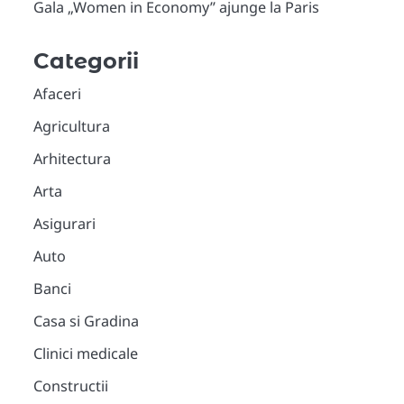
Gala „Women in Economy” ajunge la Paris
Categorii
Afaceri
Agricultura
Arhitectura
Arta
Asigurari
Auto
Banci
Casa si Gradina
Clinici medicale
Constructii