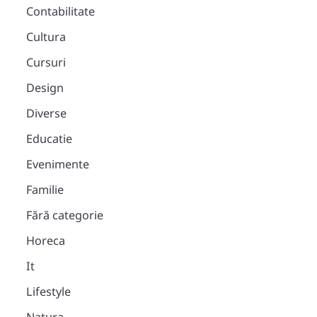
Contabilitate
Cultura
Cursuri
Design
Diverse
Educatie
Evenimente
Familie
Fără categorie
Horeca
It
Lifestyle