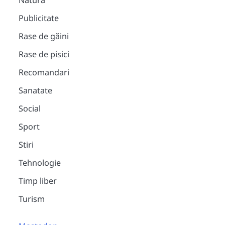
Natura
Publicitate
Rase de găini
Rase de pisici
Recomandari
Sanatate
Social
Sport
Stiri
Tehnologie
Timp liber
Turism