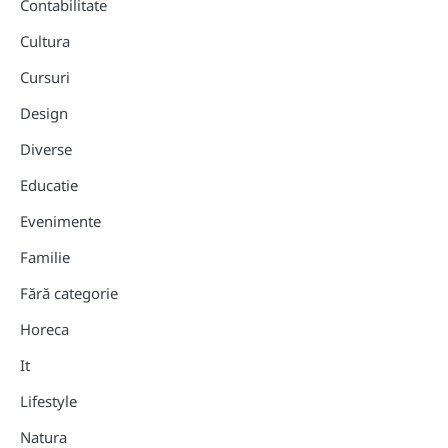
Contabilitate
Cultura
Cursuri
Design
Diverse
Educatie
Evenimente
Familie
Fără categorie
Horeca
It
Lifestyle
Natura