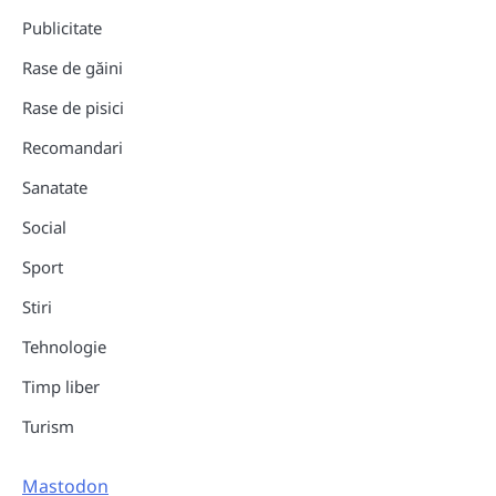
Publicitate
Rase de găini
Rase de pisici
Recomandari
Sanatate
Social
Sport
Stiri
Tehnologie
Timp liber
Turism
Mastodon