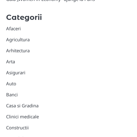
Categorii
Afaceri
Agricultura
Arhitectura
Arta
Asigurari
Auto
Banci
Casa si Gradina
Clinici medicale
Constructii