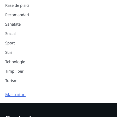
Rase de pisici
Recomandari
Sanatate
Social
Sport
Stiri
Tehnologie
Timp liber
Turism
Mastodon