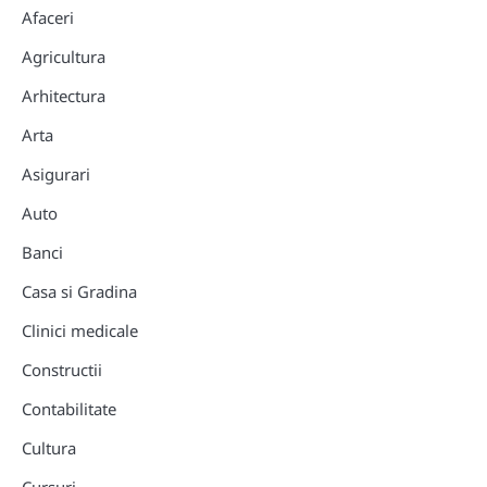
Afaceri
Agricultura
Arhitectura
Arta
Asigurari
Auto
Banci
Casa si Gradina
Clinici medicale
Constructii
Contabilitate
Cultura
Cursuri