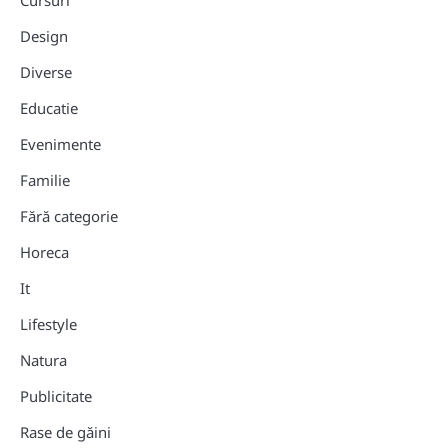
Design
Diverse
Educatie
Evenimente
Familie
Fără categorie
Horeca
It
Lifestyle
Natura
Publicitate
Rase de găini