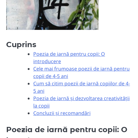
Cuprins
Poezia de iarnă pentru copii: O
introducere
Cele mai frumoase poezii de iarnă pentru
copii de 4-5 ani
Cum să citim poezii de iarnă copiilor de 4-
5 ani
Poezia de iarnă și dezvoltarea creativității
la copii
Concluzii și recomandări
Poezia de iarnă pentru copii: O