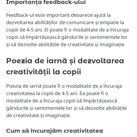
Importanța feedback-ului
Feedback-ul este important deoarece ajută la
dezvoltarea abilităților de comunicare și empatie la
copiii de 4-5 ani. El poate fi o modalitate de a încuraja
copiii să împărtășească gândurile și sentimentele lor
și să dezvolte abilitățile de creativitate și imaginație.
Poezia de iarnă și dezvoltarea
creativității la copii
Poezia de iarnă poate fi o modalitate de a încuraja
creativitatea la copiii de 4-5 ani. Ea poate fi o
modalitate de a încuraja copiii să împărtășească
gândurile și sentimentele lor și să dezvolte abilitățile
de creativitate și imaginație.
Cum să încurajăm creativitatea