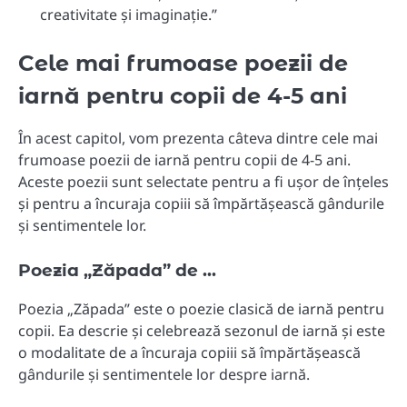
creativitate și imaginație.”
Cele mai frumoase poezii de
iarnă pentru copii de 4-5 ani
În acest capitol, vom prezenta câteva dintre cele mai
frumoase poezii de iarnă pentru copii de 4-5 ani.
Aceste poezii sunt selectate pentru a fi ușor de înțeles
și pentru a încuraja copiii să împărtășească gândurile
și sentimentele lor.
Poezia „Zăpada” de …
Poezia „Zăpada” este o poezie clasică de iarnă pentru
copii. Ea descrie și celebrează sezonul de iarnă și este
o modalitate de a încuraja copiii să împărtășească
gândurile și sentimentele lor despre iarnă.