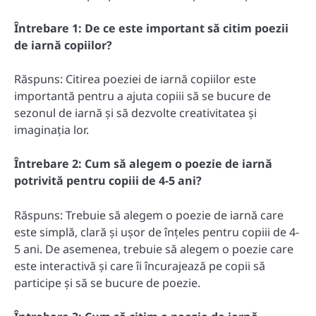
Întrebare 1: De ce este important să citim poezii
de iarnă copiilor?
Răspuns: Citirea poeziei de iarnă copiilor este
importantă pentru a ajuta copiii să se bucure de
sezonul de iarnă și să dezvolte creativitatea și
imaginația lor.
Întrebare 2: Cum să alegem o poezie de iarnă
potrivită pentru copiii de 4-5 ani?
Răspuns: Trebuie să alegem o poezie de iarnă care
este simplă, clară și ușor de înțeles pentru copiii de 4-
5 ani. De asemenea, trebuie să alegem o poezie care
este interactivă și care îi încurajează pe copii să
participe și să se bucure de poezie.