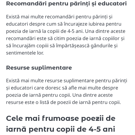
Recomandări pentru părinți și educatori
Există mai multe recomandări pentru părinți și
educatori despre cum să încurajeze iubirea pentru
poezia de iarnă la copiii de 4-5 ani. Una dintre aceste
recomandări este să citim poezia de iarnă copiilor și
să încurajăm copiii să împărtășească gândurile și
sentimentele lor.
Resurse suplimentare
Există mai multe resurse suplimentare pentru părinți
și educatori care doresc să afle mai multe despre
poezia de iarnă pentru copii. Una dintre aceste
resurse este o listă de poezii de iarnă pentru copii.
Cele mai frumoase poezii de
iarnă pentru copii de 4-5 ani