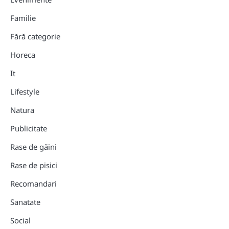
Familie
Fără categorie
Horeca
It
Lifestyle
Natura
Publicitate
Rase de găini
Rase de pisici
Recomandari
Sanatate
Social