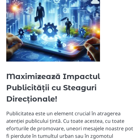
Maximizează Impactul
Publicității cu Steaguri
Direcționale!
Publicitatea este un element crucial în atragerea
atenției publicului țintă. Cu toate acestea, cu toate
eforturile de promovare, uneori mesajele noastre pot
fi pierdute în tumultul urban sau în zgomotul