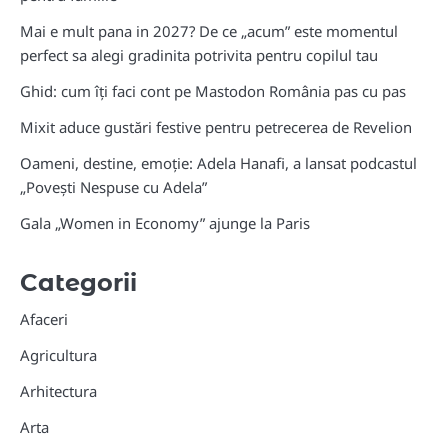
Mai e mult pana in 2027? De ce „acum” este momentul
perfect sa alegi gradinita potrivita pentru copilul tau
Ghid: cum îți faci cont pe Mastodon România pas cu pas
Mixit aduce gustări festive pentru petrecerea de Revelion
Oameni, destine, emoție: Adela Hanafi, a lansat podcastul
„Povești Nespuse cu Adela”
Gala „Women in Economy” ajunge la Paris
Categorii
Afaceri
Agricultura
Arhitectura
Arta