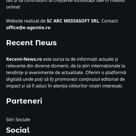
online!
Website realizat de
SC ARC MEDIASOFT SRL
. Contact:
office@e-agentie.ro
Recent News
Recent-News.ro
este sursa ta de informații actuale și
relevante din diverse domenii, de la știri internaționale la
tendințe și evenimente de actualitate. Oferim o platformă
digitală unde poți să îți promovezi conținutul editorial de
impact și să îl aduci în atenția cititorilor noștri interesați.
Parteneri
Stiri Sociale
Social