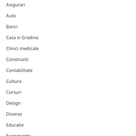
Asigurari
Auto
Banci
Casa si Gradina
Clinici medicale
Constructii
Contabilitate
Cultura
Cursuri
Design
Diverse
Educatie
Evenimente