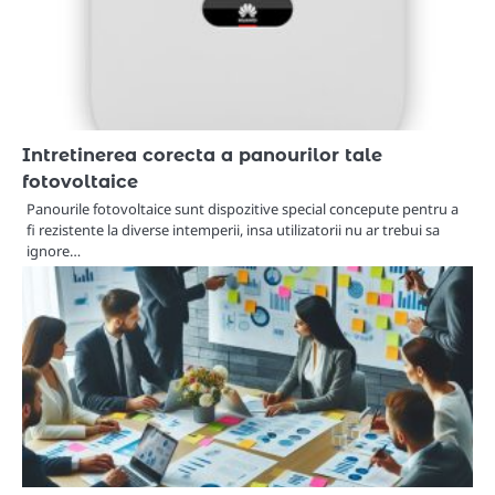
Intretinerea corecta a panourilor tale
fotovoltaice
Panourile fotovoltaice sunt dispozitive special concepute pentru a
fi rezistente la diverse intemperii, insa utilizatorii nu ar trebui sa
ignore…