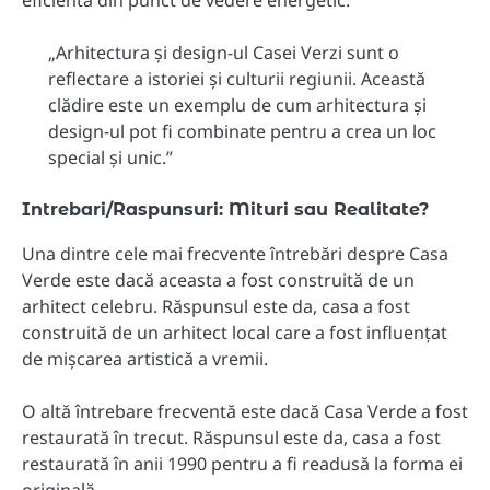
„Arhitectura și design-ul Casei Verzi sunt o
reflectare a istoriei și culturii regiunii. Această
clădire este un exemplu de cum arhitectura și
design-ul pot fi combinate pentru a crea un loc
special și unic.”
Intrebari/Raspunsuri: Mituri sau Realitate?
Una dintre cele mai frecvente întrebări despre Casa
Verde este dacă aceasta a fost construită de un
arhitect celebru. Răspunsul este da, casa a fost
construită de un arhitect local care a fost influențat
de mișcarea artistică a vremii.
O altă întrebare frecventă este dacă Casa Verde a fost
restaurată în trecut. Răspunsul este da, casa a fost
restaurată în anii 1990 pentru a fi readusă la forma ei