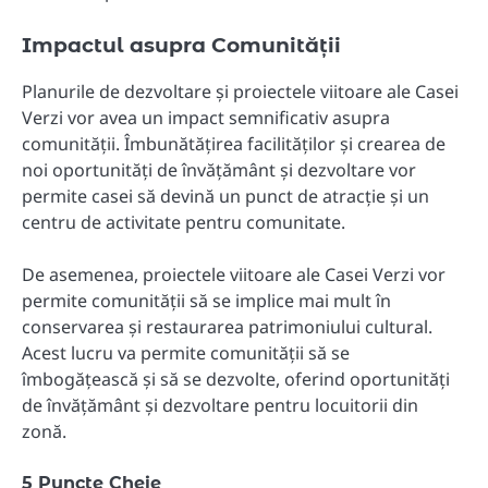
Impactul asupra Comunității
Planurile de dezvoltare și proiectele viitoare ale Casei
Verzi vor avea un impact semnificativ asupra
comunității. Îmbunătățirea facilităților și crearea de
noi oportunități de învățământ și dezvoltare vor
permite casei să devină un punct de atracție și un
centru de activitate pentru comunitate.
De asemenea, proiectele viitoare ale Casei Verzi vor
permite comunității să se implice mai mult în
conservarea și restaurarea patrimoniului cultural.
Acest lucru va permite comunității să se
îmbogățească și să se dezvolte, oferind oportunități
de învățământ și dezvoltare pentru locuitorii din
zonă.
5 Puncte Cheie