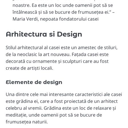
noastre. Ea este un loc unde oamenii pot să se
întâlnească și să se bucure de frumusețea ei.” –
Maria Verdi, nepoata fondatorului casei
Arhitectura si Design
Stilul arhitectural al casei este un amestec de stiluri,
de la neoclasic la art nouveau. Fațada casei este
decorată cu ornamente și sculpturi care au fost
create de artiști locali.
Elemente de design
Una dintre cele mai interesante caracteristici ale casei
este grădina ei, care a fost proiectată de un arhitect
celebru al vremii. Grădina este un loc de relaxare și
meditație, unde oamenii pot să se bucure de
frumusețea naturii.