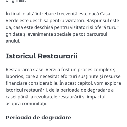
originală.
În final, o altă întrebare frecventă este dacă Casa
Verde este deschisă pentru vizitatori. Răspunsul este
da, casa este deschisă pentru vizitatori și oferă tururi
ghidate și evenimente speciale pe tot parcursul
anului.
Istoricul Restaurarii
Restaurarea Casei Verzi a fost un proces complex și
laborios, care a necesitat eforturi susținute și resurse
financiare considerabile. În acest capitol, vom explora
istoricul restaurării, de la perioada de degradare a
casei până la rezultatele restaurării și impactul
asupra comunității.
Perioada de degradare