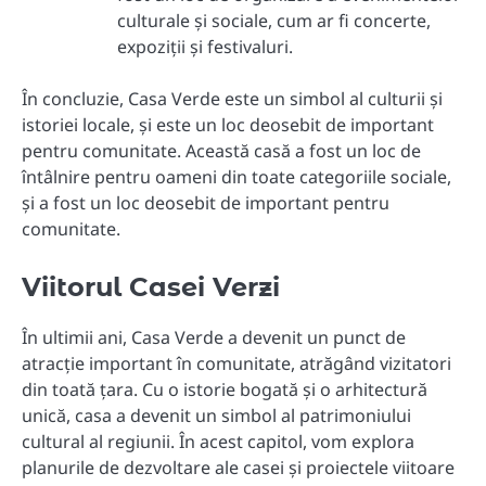
culturale și sociale, cum ar fi concerte,
expoziții și festivaluri.
În concluzie, Casa Verde este un simbol al culturii și
istoriei locale, și este un loc deosebit de important
pentru comunitate. Această casă a fost un loc de
întâlnire pentru oameni din toate categoriile sociale,
și a fost un loc deosebit de important pentru
comunitate.
Viitorul Casei Verzi
În ultimii ani, Casa Verde a devenit un punct de
atracție important în comunitate, atrăgând vizitatori
din toată țara. Cu o istorie bogată și o arhitectură
unică, casa a devenit un simbol al patrimoniului
cultural al regiunii. În acest capitol, vom explora
planurile de dezvoltare ale casei și proiectele viitoare