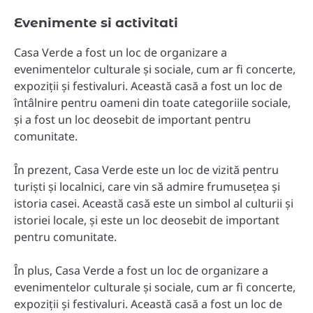
Evenimente si activitati
Casa Verde a fost un loc de organizare a
evenimentelor culturale și sociale, cum ar fi concerte,
expoziții și festivaluri. Această casă a fost un loc de
întâlnire pentru oameni din toate categoriile sociale,
și a fost un loc deosebit de important pentru
comunitate.
În prezent, Casa Verde este un loc de vizită pentru
turiști și localnici, care vin să admire frumusețea și
istoria casei. Această casă este un simbol al culturii și
istoriei locale, și este un loc deosebit de important
pentru comunitate.
În plus, Casa Verde a fost un loc de organizare a
evenimentelor culturale și sociale, cum ar fi concerte,
expoziții și festivaluri. Această casă a fost un loc de