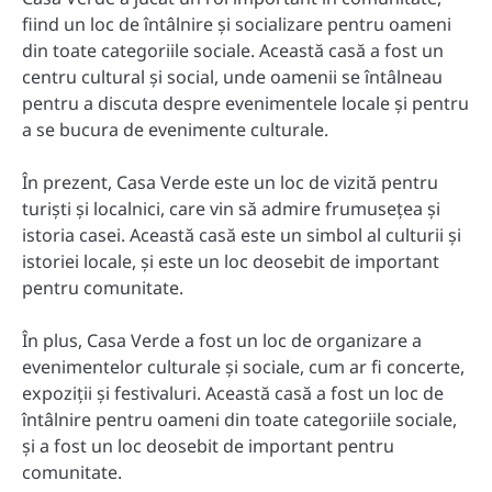
fiind un loc de întâlnire și socializare pentru oameni
din toate categoriile sociale. Această casă a fost un
centru cultural și social, unde oamenii se întâlneau
pentru a discuta despre evenimentele locale și pentru
a se bucura de evenimente culturale.
În prezent, Casa Verde este un loc de vizită pentru
turiști și localnici, care vin să admire frumusețea și
istoria casei. Această casă este un simbol al culturii și
istoriei locale, și este un loc deosebit de important
pentru comunitate.
În plus, Casa Verde a fost un loc de organizare a
evenimentelor culturale și sociale, cum ar fi concerte,
expoziții și festivaluri. Această casă a fost un loc de
întâlnire pentru oameni din toate categoriile sociale,
și a fost un loc deosebit de important pentru
comunitate.