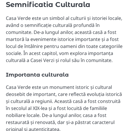
Semnificatia Culturala
Casa Verde este un simbol al culturii și istoriei locale,
având o semnificație culturală profundă în
comunitate. De-a lungul anilor, această casă a fost
martoră la evenimente istorice importante și a fost
locul de întâlnire pentru oameni din toate categoriile
sociale. În acest capitol, vom explora importanța
culturală a Casei Verzi și rolul său în comunitate.
Importanta culturala
Casa Verde este un monument istoric și cultural
deosebit de important, care reflectă evoluția istorică
și culturală a regiunii. Această casă a fost construită
în secolul al XIX-lea și a fost locuită de familiile
nobiliare locale. De-a lungul anilor, casa a fost
restaurată și renovată, dar și-a păstrat caracterul
original și autenticitatea.