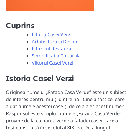
Cuprins
Istoria Casei Verzi
Arhitectura si Design
Istoricul Restaurarii
Semnificatia Culturala
Viitorul Casei Verzi
Istoria Casei Verzi
Originea numelui „Fatada Casa Verde” este un subiect
de interes pentru mulți dintre noi. Cine a fost cel care
a dat numele acestei case și de ce a ales acest nume?
Răspunsul este simplu: numele „Fatada Casa Verde”
provine de la culoarea verde a fațadei casei, care a
fost construită în secolul al XIX-lea. De-a lungul