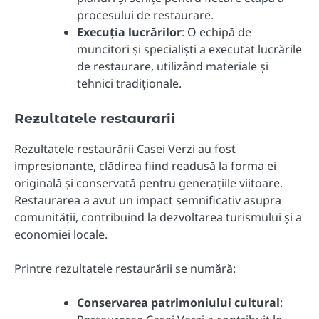
procesului de restaurare.
Execuția lucrărilor
: O echipă de
muncitori și specialiști a executat lucrările
de restaurare, utilizând materiale și
tehnici tradiționale.
Rezultatele restaurarii
Rezultatele restaurării Casei Verzi au fost
impresionante, clădirea fiind readusă la forma ei
originală și conservată pentru generațiile viitoare.
Restaurarea a avut un impact semnificativ asupra
comunității, contribuind la dezvoltarea turismului și a
economiei locale.
Printre rezultatele restaurării se numără:
Conservarea patrimoniului cultural
: