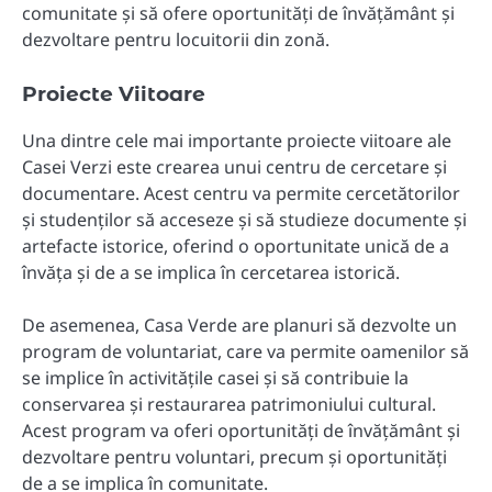
comunitate și să ofere oportunități de învățământ și
dezvoltare pentru locuitorii din zonă.
Proiecte Viitoare
Una dintre cele mai importante proiecte viitoare ale
Casei Verzi este crearea unui centru de cercetare și
documentare. Acest centru va permite cercetătorilor
și studenților să acceseze și să studieze documente și
artefacte istorice, oferind o oportunitate unică de a
învăța și de a se implica în cercetarea istorică.
De asemenea, Casa Verde are planuri să dezvolte un
program de voluntariat, care va permite oamenilor să
se implice în activitățile casei și să contribuie la
conservarea și restaurarea patrimoniului cultural.
Acest program va oferi oportunități de învățământ și
dezvoltare pentru voluntari, precum și oportunități
de a se implica în comunitate.