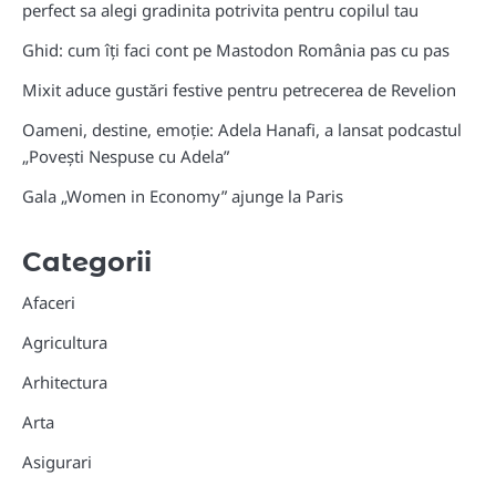
perfect sa alegi gradinita potrivita pentru copilul tau
Ghid: cum îți faci cont pe Mastodon România pas cu pas
Mixit aduce gustări festive pentru petrecerea de Revelion
Oameni, destine, emoție: Adela Hanafi, a lansat podcastul
„Povești Nespuse cu Adela”
Gala „Women in Economy” ajunge la Paris
Categorii
Afaceri
Agricultura
Arhitectura
Arta
Asigurari