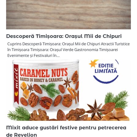
Descoperă Timișoara: Orașul Mii de Chipuri
Cuprins Descoperă Timișoara: Orașul Mii de Chipuri Atractii Turistice
în Timișoara Timișoara: Orașul Verde Gastronomia Timișoarei
Evenimente și Festivaluri în…
Mixit aduce gustări festive pentru petrecerea
de Revelion