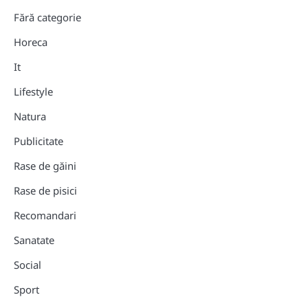
Fără categorie
Horeca
It
Lifestyle
Natura
Publicitate
Rase de găini
Rase de pisici
Recomandari
Sanatate
Social
Sport