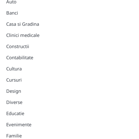
Auto
Banci
Casa si Gradina
Clinici medicale
Constructii
Contabilitate
Cultura
Cursuri
Design
Diverse
Educatie
Evenimente
Familie