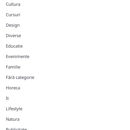
Cultura
Cursuri
Design
Diverse
Educatie
Evenimente
Familie
Fără categorie
Horeca
It
Lifestyle
Natura
Publicitate