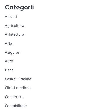
Categorii
Afaceri
Agricultura
Arhitectura
Arta
Asigurari
Auto
Banci
Casa si Gradina
Clinici medicale
Constructii
Contabilitate