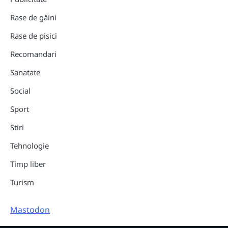
Rase de găini
Rase de pisici
Recomandari
Sanatate
Social
Sport
Stiri
Tehnologie
Timp liber
Turism
Mastodon