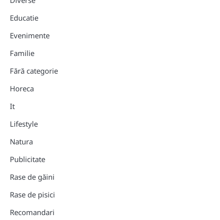
Educatie
Evenimente
Familie
Fără categorie
Horeca
It
Lifestyle
Natura
Publicitate
Rase de găini
Rase de pisici
Recomandari