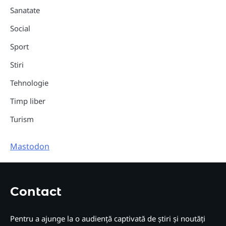
Sanatate
Social
Sport
Stiri
Tehnologie
Timp liber
Turism
Mastodon
Contact
Pentru a ajunge la o audiență captivată de știri și noutăți