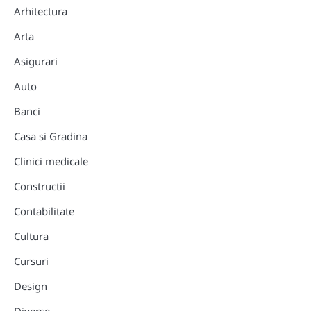
Arhitectura
Arta
Asigurari
Auto
Banci
Casa si Gradina
Clinici medicale
Constructii
Contabilitate
Cultura
Cursuri
Design
Diverse