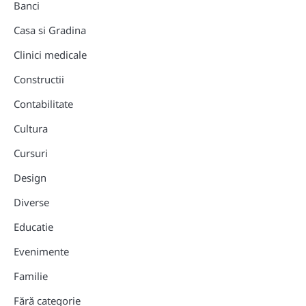
Banci
Casa si Gradina
Clinici medicale
Constructii
Contabilitate
Cultura
Cursuri
Design
Diverse
Educatie
Evenimente
Familie
Fără categorie