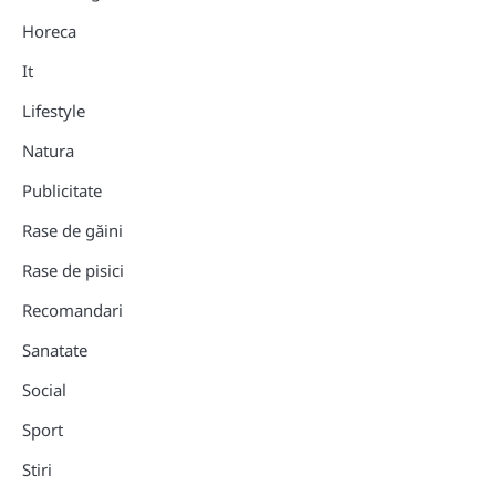
Horeca
It
Lifestyle
Natura
Publicitate
Rase de găini
Rase de pisici
Recomandari
Sanatate
Social
Sport
Stiri