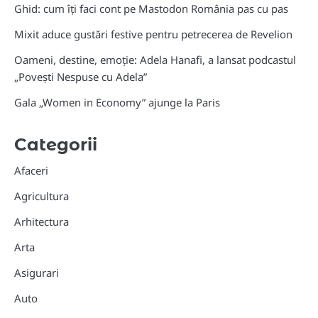
Ghid: cum îți faci cont pe Mastodon România pas cu pas
Mixit aduce gustări festive pentru petrecerea de Revelion
Oameni, destine, emoție: Adela Hanafi, a lansat podcastul
„Povești Nespuse cu Adela”
Gala „Women in Economy” ajunge la Paris
Categorii
Afaceri
Agricultura
Arhitectura
Arta
Asigurari
Auto