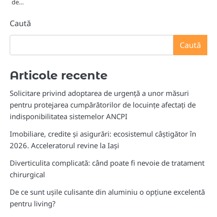
de…
Caută
Caută
Articole recente
Solicitare privind adoptarea de urgență a unor măsuri
pentru protejarea cumpărătorilor de locuințe afectați de
indisponibilitatea sistemelor ANCPI
Imobiliare, credite și asigurări: ecosistemul câștigător în
2026. Acceleratorul revine la Iași
Diverticulita complicată: când poate fi nevoie de tratament
chirurgical
De ce sunt ușile culisante din aluminiu o opțiune excelentă
pentru living?