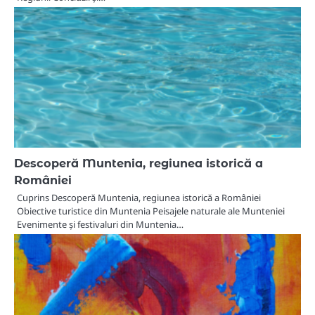
Descoperă Muntenia, regiunea istorică a
României
Cuprins Descoperă Muntenia, regiunea istorică a României
Obiective turistice din Muntenia Peisajele naturale ale Munteniei
Evenimente și festivaluri din Muntenia…