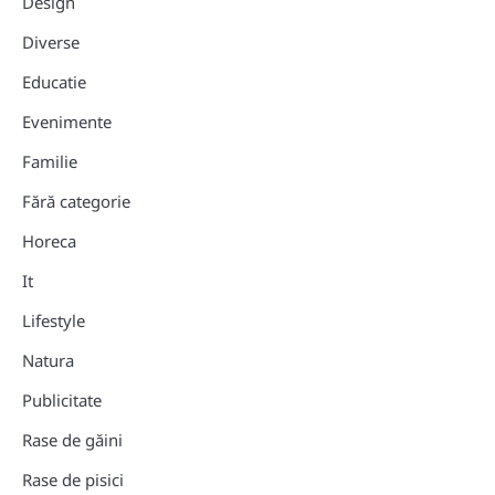
Design
Diverse
Educatie
Evenimente
Familie
Fără categorie
Horeca
It
Lifestyle
Natura
Publicitate
Rase de găini
Rase de pisici