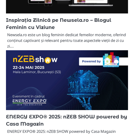
Inspirația Zilnică pe Newsela.ro – Blogul
Feminin cu Viziune
Newsela.ro este un blog feminin dedicat femeilor moderne, oferind
conținut captivant și relevant pentru toate aspectele vieții de zi cu
zi.…
ENERGY EXPO® 2025: nZEB SHOW powered by
Casa Magazin
ENERGY EXPO® 2025: nZEB SHOW powered by Casa Magazin