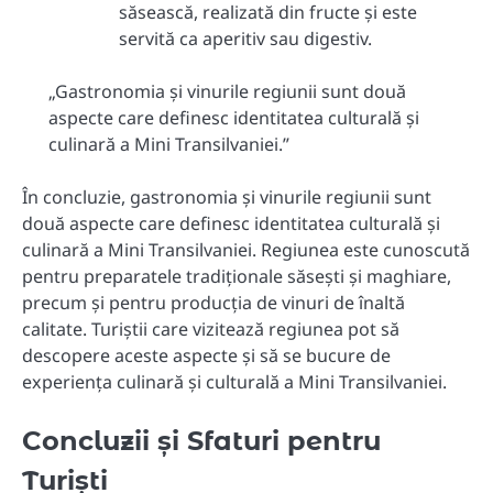
săsească, realizată din fructe și este
servită ca aperitiv sau digestiv.
„Gastronomia și vinurile regiunii sunt două
aspecte care definesc identitatea culturală și
culinară a Mini Transilvaniei.”
În concluzie, gastronomia și vinurile regiunii sunt
două aspecte care definesc identitatea culturală și
culinară a Mini Transilvaniei. Regiunea este cunoscută
pentru preparatele tradiționale săsești și maghiare,
precum și pentru producția de vinuri de înaltă
calitate. Turiștii care vizitează regiunea pot să
descopere aceste aspecte și să se bucure de
experiența culinară și culturală a Mini Transilvaniei.
Concluzii și Sfaturi pentru
Turiști