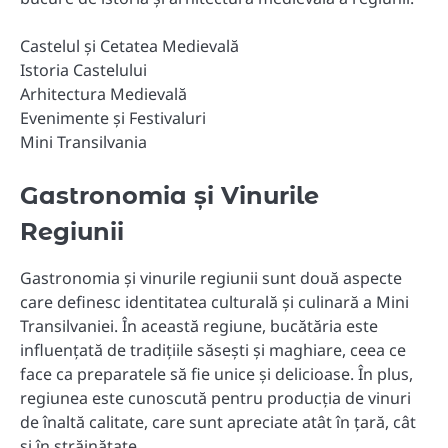
Castelul și Cetatea Medievală
Istoria Castelului
Arhitectura Medievală
Evenimente și Festivaluri
Mini Transilvania
Gastronomia și Vinurile
Regiunii
Gastronomia și vinurile regiunii sunt două aspecte
care definesc identitatea culturală și culinară a Mini
Transilvaniei. În această regiune, bucătăria este
influențată de tradițiile săsești și maghiare, ceea ce
face ca preparatele să fie unice și delicioase. În plus,
regiunea este cunoscută pentru producția de vinuri
de înaltă calitate, care sunt apreciate atât în țară, cât
și în străinătate.