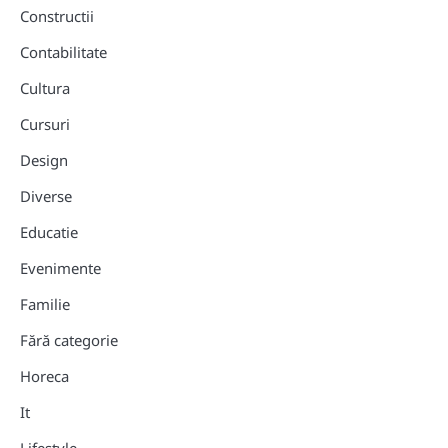
Constructii
Contabilitate
Cultura
Cursuri
Design
Diverse
Educatie
Evenimente
Familie
Fără categorie
Horeca
It
Lifestyle