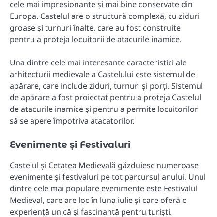
cele mai impresionante și mai bine conservate din
Europa. Castelul are o structură complexă, cu ziduri
groase și turnuri înalte, care au fost construite
pentru a proteja locuitorii de atacurile inamice.
Una dintre cele mai interesante caracteristici ale
arhitecturii medievale a Castelului este sistemul de
apărare, care include ziduri, turnuri și porți. Sistemul
de apărare a fost proiectat pentru a proteja Castelul
de atacurile inamice și pentru a permite locuitorilor
să se apere împotriva atacatorilor.
Evenimente și Festivaluri
Castelul și Cetatea Medievală găzduiesc numeroase
evenimente și festivaluri pe tot parcursul anului. Unul
dintre cele mai populare evenimente este Festivalul
Medieval, care are loc în luna iulie și care oferă o
experiență unică și fascinantă pentru turiști.