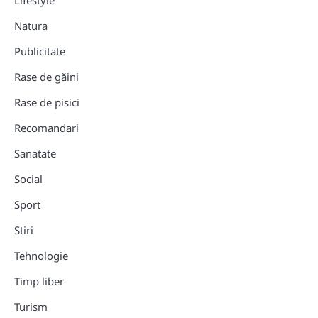
Natura
Publicitate
Rase de găini
Rase de pisici
Recomandari
Sanatate
Social
Sport
Stiri
Tehnologie
Timp liber
Turism