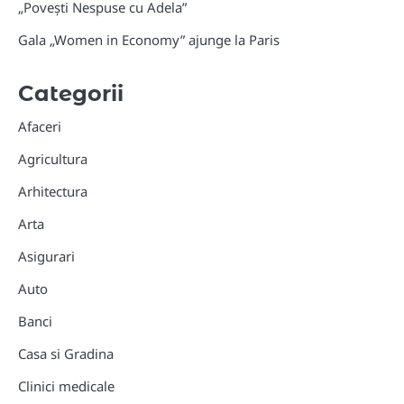
„Povești Nespuse cu Adela”
Gala „Women in Economy” ajunge la Paris
Categorii
Afaceri
Agricultura
Arhitectura
Arta
Asigurari
Auto
Banci
Casa si Gradina
Clinici medicale