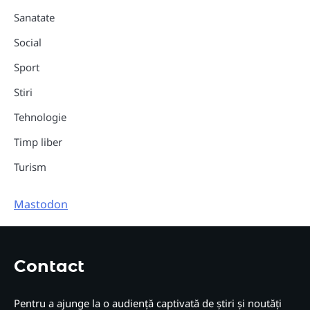
Sanatate
Social
Sport
Stiri
Tehnologie
Timp liber
Turism
Mastodon
Contact
Pentru a ajunge la o audiență captivată de știri și noutăți