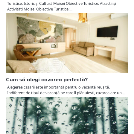
Turistice: Istoric și Cultură Moisei Obiective Turistice: Atracții și
Activități Moisei Obiective Turistice:…
Cum să alegi cazarea perfectă?
Alegerea cazării este importantă pentru o vacanță reușită.
Indiferent de tipul de vacanță pe care îl plănuiești, cazarea are un…