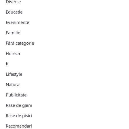
Diverse
Educatie
Evenimente
Familie
Fără categorie
Horeca
It
Lifestyle
Natura
Publicitate
Rase de găini
Rase de pisici
Recomandari