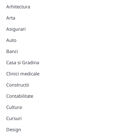
Arhitectura
Arta
Asigurari
Auto
Banci
Casa si Gradina
Clinici medicale
Constructii
Contabilitate
Cultura
Cursuri
Design