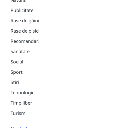
Natura
Publicitate
Rase de găini
Rase de pisici
Recomandari
Sanatate
Social
Sport
Stiri
Tehnologie
Timp liber
Turism