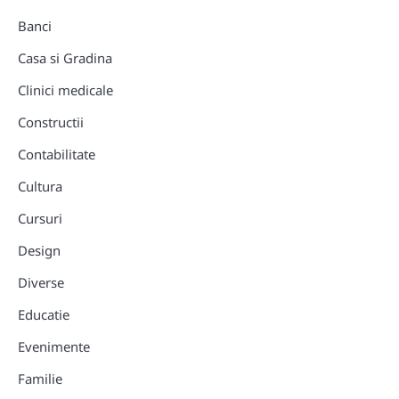
Banci
Casa si Gradina
Clinici medicale
Constructii
Contabilitate
Cultura
Cursuri
Design
Diverse
Educatie
Evenimente
Familie