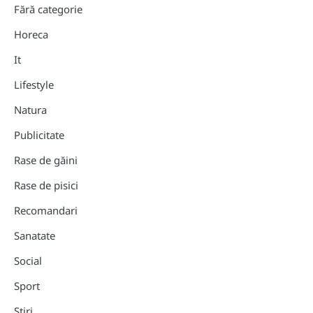
Fără categorie
Horeca
It
Lifestyle
Natura
Publicitate
Rase de găini
Rase de pisici
Recomandari
Sanatate
Social
Sport
Stiri