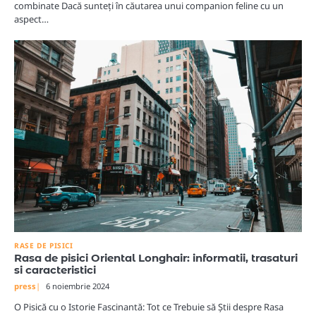
combinate Dacă sunteți în căutarea unui companion feline cu un
aspect…
RASE DE PISICI
Rasa de pisici Oriental Longhair: informatii, trasaturi
si caracteristici
press
6 noiembrie 2024
O Pisică cu o Istorie Fascinantă: Tot ce Trebuie să Știi despre Rasa