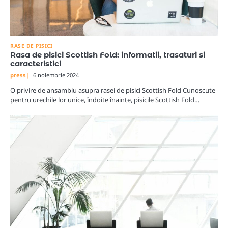
RASE DE PISICI
Rasa de pisici Scottish Fold: informatii, trasaturi si
caracteristici
press
6 noiembrie 2024
O privire de ansamblu asupra rasei de pisici Scottish Fold Cunoscute
pentru urechile lor unice, îndoite înainte, pisicile Scottish Fold…