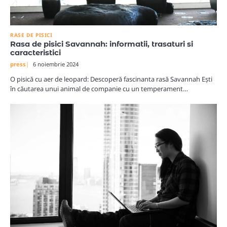
RASE DE PISICI
Rasa de pisici Savannah: informatii, trasaturi si
caracteristici
press
6 noiembrie 2024
O pisică cu aer de leopard: Descoperă fascinanta rasă Savannah Ești
în căutarea unui animal de companie cu un temperament…