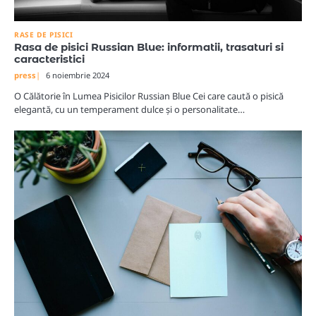
RASE DE PISICI
Rasa de pisici Russian Blue: informatii, trasaturi si
caracteristici
press
6 noiembrie 2024
O Călătorie în Lumea Pisicilor Russian Blue Cei care caută o pisică
elegantă, cu un temperament dulce și o personalitate…