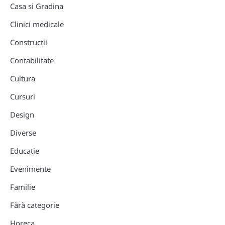
Casa si Gradina
Clinici medicale
Constructii
Contabilitate
Cultura
Cursuri
Design
Diverse
Educatie
Evenimente
Familie
Fără categorie
Horeca