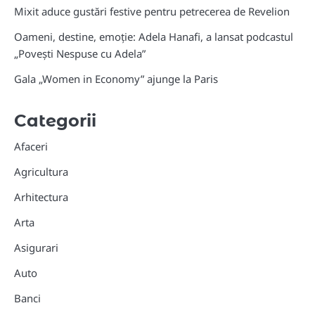
Mixit aduce gustări festive pentru petrecerea de Revelion
Oameni, destine, emoție: Adela Hanafi, a lansat podcastul
„Povești Nespuse cu Adela”
Gala „Women in Economy” ajunge la Paris
Categorii
Afaceri
Agricultura
Arhitectura
Arta
Asigurari
Auto
Banci