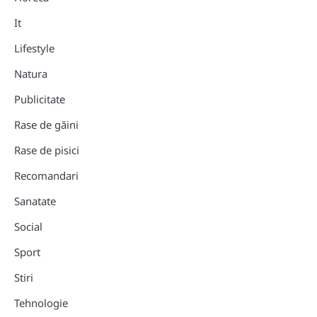
It
Lifestyle
Natura
Publicitate
Rase de găini
Rase de pisici
Recomandari
Sanatate
Social
Sport
Stiri
Tehnologie