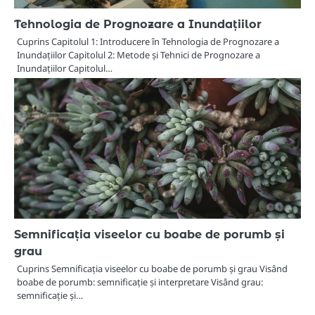
Tehnologia de Prognozare a Inundațiilor
Cuprins Capitolul 1: Introducere în Tehnologia de Prognozare a
Inundațiilor Capitolul 2: Metode și Tehnici de Prognozare a
Inundațiilor Capitolul…
Semnificația viseelor cu boabe de porumb și
grau
Cuprins Semnificația viseelor cu boabe de porumb și grau Visând
boabe de porumb: semnificație și interpretare Visând grau:
semnificație și…